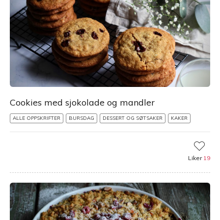
Cookies med sjokolade og mandler
ALLE OPPSKRIFTER
BURSDAG
DESSERT OG SØTSAKER
KAKER
Liker
19