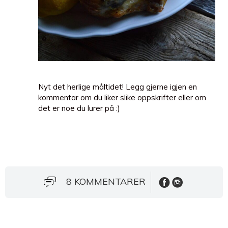
Nyt det herlige måltidet! Legg gjerne igjen en
kommentar om du liker slike oppskrifter eller om
det er noe du lurer på :)
8 KOMMENTARER