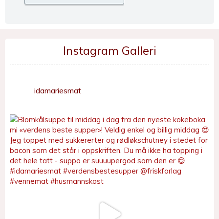
Instagram Galleri
idamariesmat