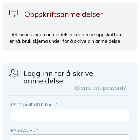
Oppskriftsanmeldelser
Det finnes ingen anmeldelser for denne oppskriften
ennå, bruk skjema under for å skrive din anmeldelse
Logg inn for å skrive
anmeldelse
Glemt ditt passord?
USERNAME OR E-MAIL
*
PASSWORD
*