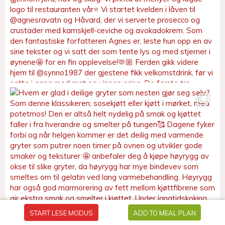
START LESE MODUS
ADD TO MEAL PLAN