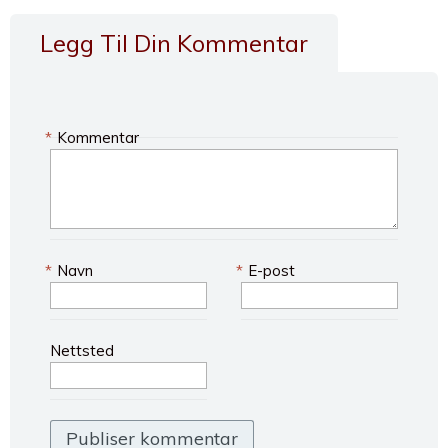
Legg Til Din Kommentar
*
Kommentar
*
Navn
*
E-post
Nettsted