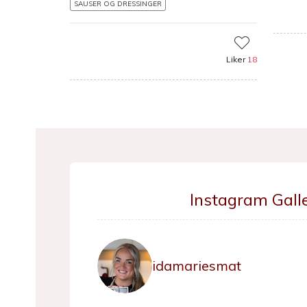
SAUSER OG DRESSINGER
Liker
18
Instagram Galle
idamariesmat