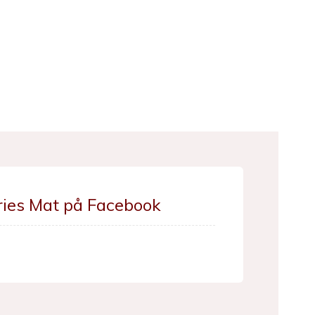
ries Mat på Facebook