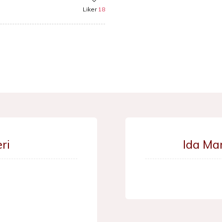
Liker
18
ri
Ida Ma