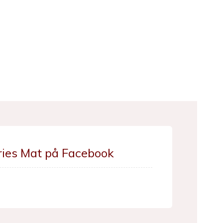
ries Mat på Facebook