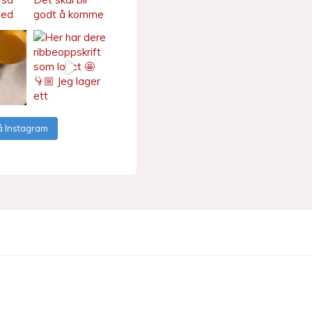
å Instagram