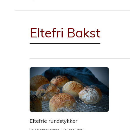
Eltefri Bakst
Eltefrie rundstykker