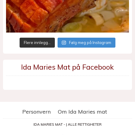
Flere innlegg…
Følg meg på Instagram
Ida Maries Mat på Facebook
Personvern
Om Ida Maries mat
IDA MARIES MAT - | ALLE RETTIGHETER