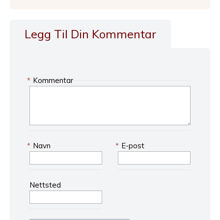
Legg Til Din Kommentar
*
Kommentar
*
Navn
*
E-post
Nettsted