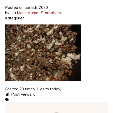
Posted on
apr 5th, 2020
by
Ida Marie Aamot Storbakken
Kategorier:
(Visited 20 times, 1 visits today)
Post Views:
0