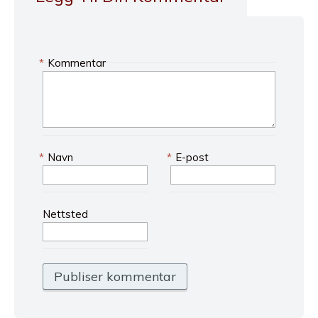
*
Kommentar
*
Navn
*
E-post
Nettsted