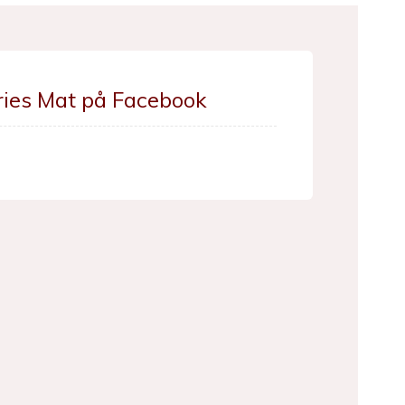
ries Mat på Facebook