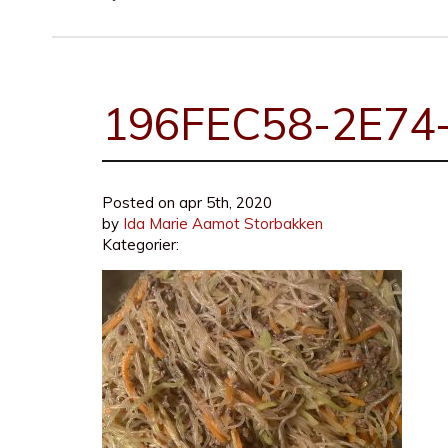
196FEC58-2E74
Posted on
apr 5th, 2020
by
Ida Marie Aamot Storbakken
Kategorier: