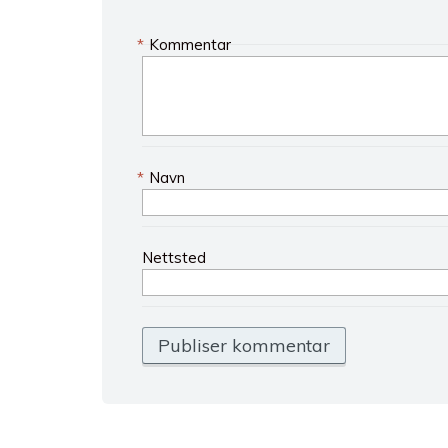
*
Kommentar
*
Navn
Nettsted