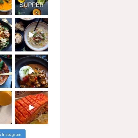
å Instagram