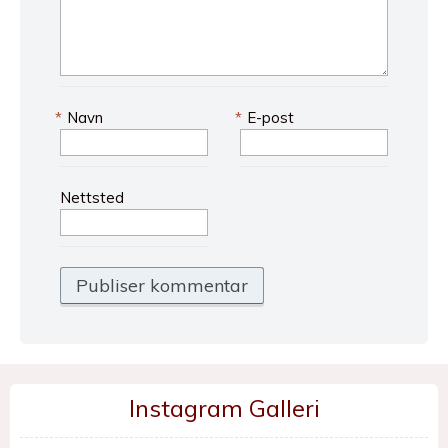
*
Navn
*
E-post
Nettsted
Instagram Galleri