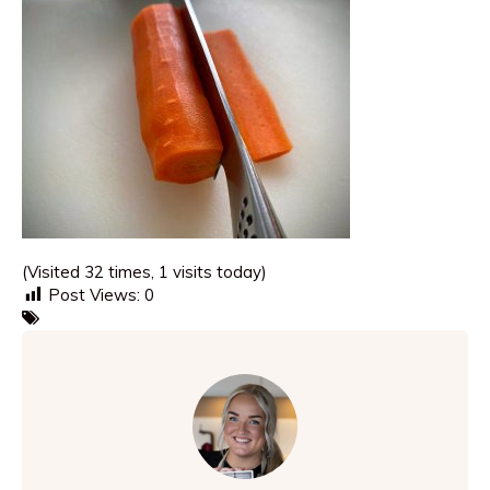
(Visited 32 times, 1 visits today)
Post Views:
0