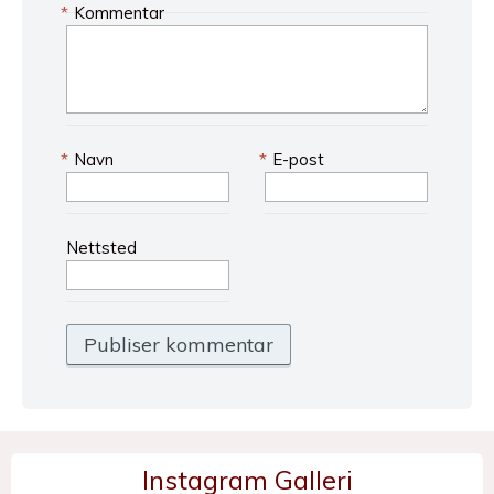
*
Kommentar
*
Navn
*
E-post
Nettsted
Instagram Galleri