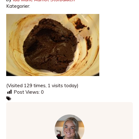
Kategorier:
(Visited 129 times, 1 visits today)
Post Views:
0