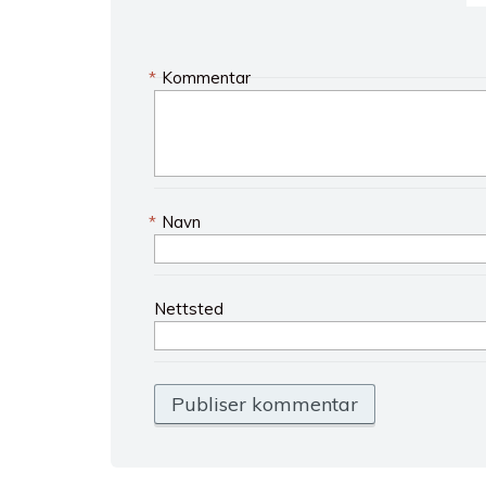
*
Kommentar
*
Navn
Nettsted