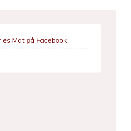
ries Mat på Facebook