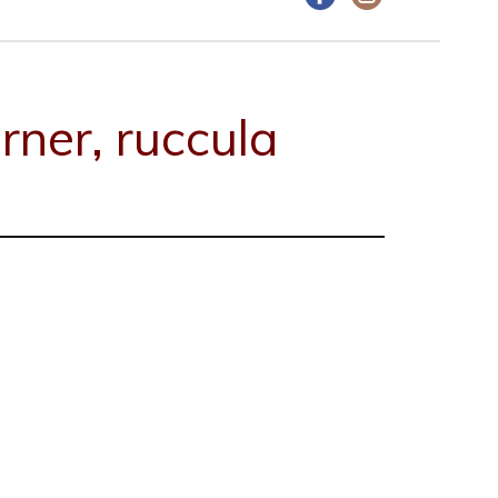
erner, ruccula