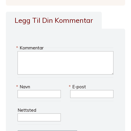
Legg Til Din Kommentar
*
Kommentar
*
Navn
*
E-post
Nettsted