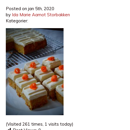
Posted on
jan 5th, 2020
by
Ida Marie Aamot Storbakken
Kategorier:
(Visited 261 times, 1 visits today)