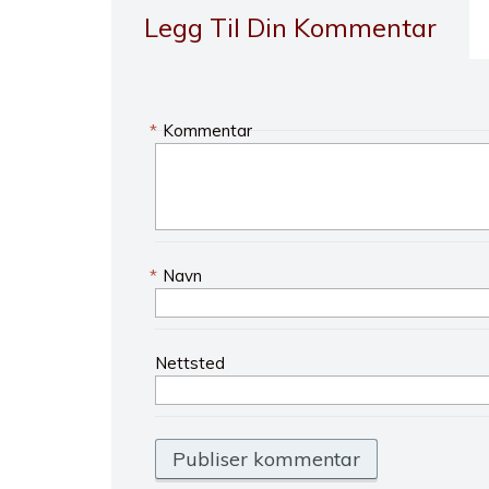
Legg Til Din Kommentar
*
Kommentar
*
Navn
Nettsted