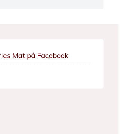
ries Mat på Facebook