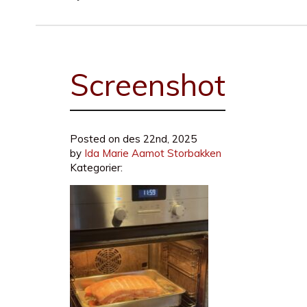
Screenshot
Posted on
des 22nd, 2025
by
Ida Marie Aamot Storbakken
Kategorier: