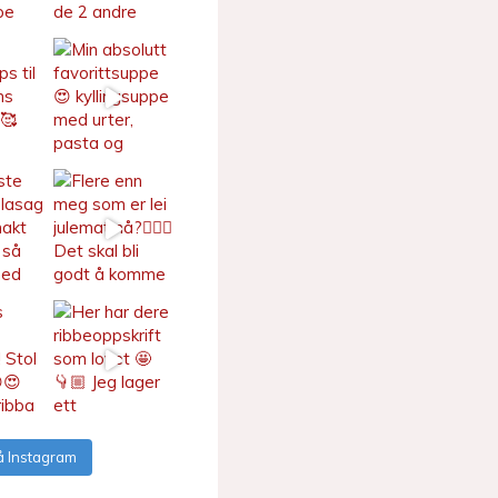
å Instagram