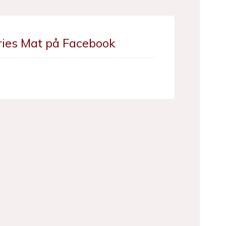
ries Mat på Facebook