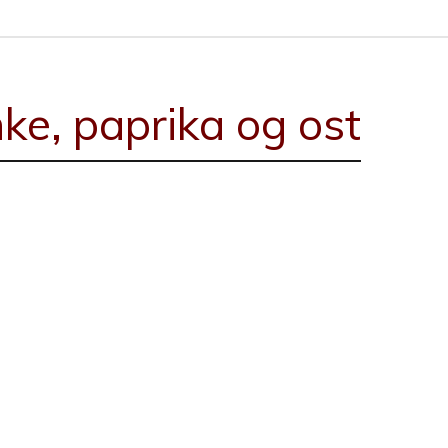
ke, paprika og ost