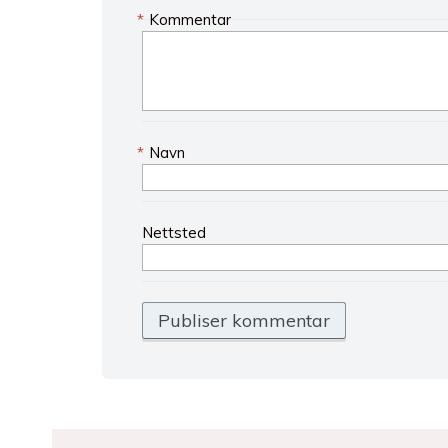
*
Kommentar
*
Navn
Nettsted