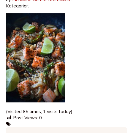
Kategorier:
(Visited 85 times, 1 visits today)
Post Views:
0