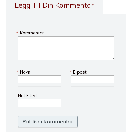
Legg Til Din Kommentar
*
Kommentar
*
Navn
*
E-post
Nettsted