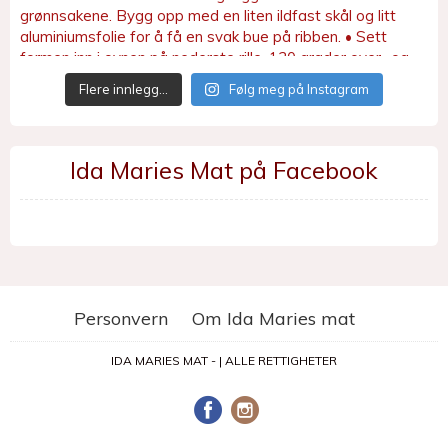
Flere innlegg…
Følg meg på Instagram
Ida Maries Mat på Facebook
Personvern
Om Ida Maries mat
IDA MARIES MAT - | ALLE RETTIGHETER