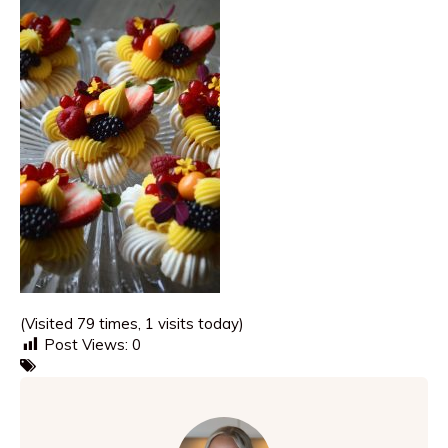
(Visited 79 times, 1 visits today)
Post Views:
0