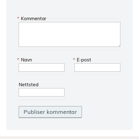
*
Kommentar
*
Navn
*
E-post
Nettsted