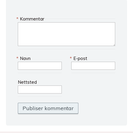
*
Kommentar
*
Navn
*
E-post
Nettsted