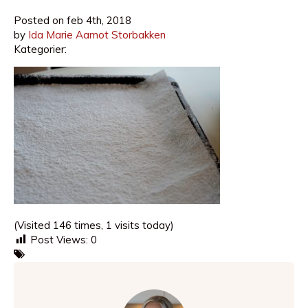
Posted on
feb 4th, 2018
by
Ida Marie Aamot Storbakken
Kategorier:
(Visited 146 times, 1 visits today)
Post Views:
0