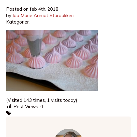
Posted on
feb 4th, 2018
by
Ida Marie Aamot Storbakken
Kategorier:
(Visited 143 times, 1 visits today)
Post Views:
0