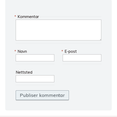
*
Kommentar
*
Navn
*
E-post
Nettsted