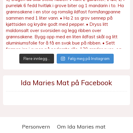
Flere innlegg…
Følg meg på Instagram
Ida Maries Mat på Facebook
Personvern
Om Ida Maries mat