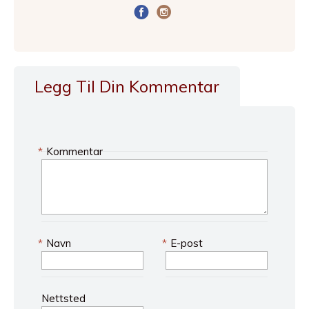
Legg Til Din Kommentar
*
Kommentar
*
Navn
*
E-post
Nettsted