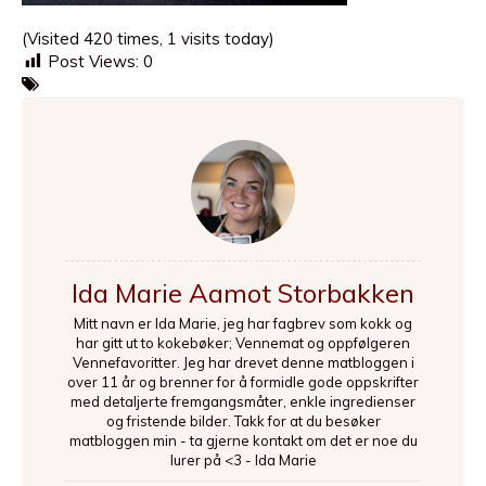
(Visited 420 times, 1 visits today)
Post Views:
0
Ida Marie Aamot Storbakken
Mitt navn er Ida Marie, jeg har fagbrev som kokk og
har gitt ut to kokebøker; Vennemat og oppfølgeren
Vennefavoritter. Jeg har drevet denne matbloggen i
over 11 år og brenner for å formidle gode oppskrifter
med detaljerte fremgangsmåter, enkle ingredienser
og fristende bilder. Takk for at du besøker
matbloggen min - ta gjerne kontakt om det er noe du
lurer på <3 - Ida Marie