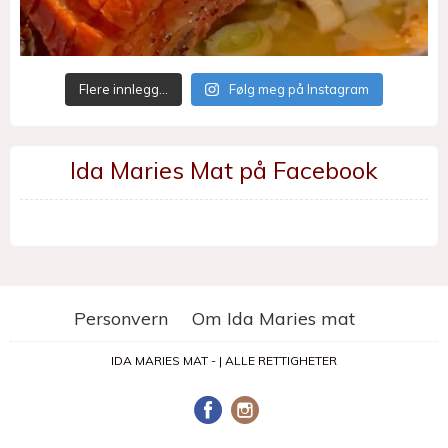
Flere innlegg…
Følg meg på Instagram
Ida Maries Mat på Facebook
Personvern
Om Ida Maries mat
IDA MARIES MAT - | ALLE RETTIGHETER