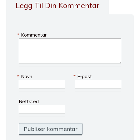
Legg Til Din Kommentar
*
Kommentar
*
Navn
*
E-post
Nettsted