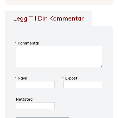
Legg Til Din Kommentar
*
Kommentar
*
Navn
*
E-post
Nettsted