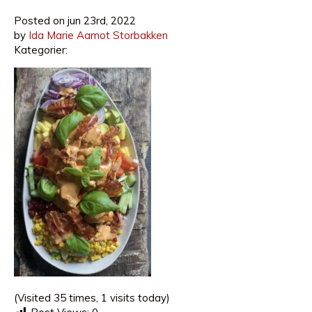
Posted on
jun 23rd, 2022
by
Ida Marie Aamot Storbakken
Kategorier:
(Visited 35 times, 1 visits today)