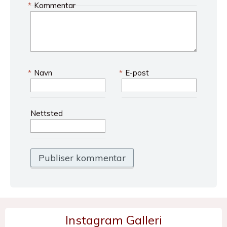
*
Kommentar
*
Navn
*
E-post
Nettsted
Instagram Galleri