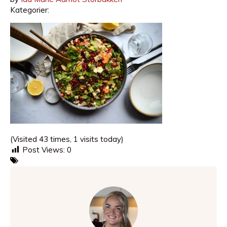
Kategorier:
(Visited 43 times, 1 visits today)
Post Views:
0