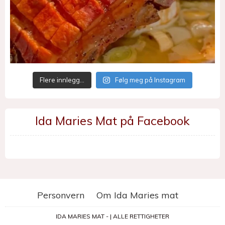
Flere innlegg…
Følg meg på Instagram
Ida Maries Mat på Facebook
Personvern
Om Ida Maries mat
IDA MARIES MAT - | ALLE RETTIGHETER