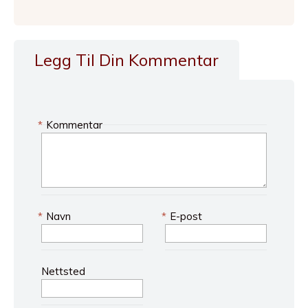
Legg Til Din Kommentar
*
Kommentar
*
Navn
*
E-post
Nettsted