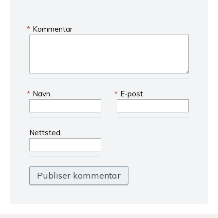
*
Kommentar
*
Navn
*
E-post
Nettsted