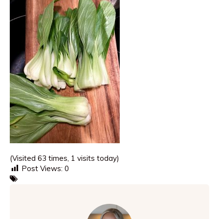
(Visited 63 times, 1 visits today)
Post Views:
0