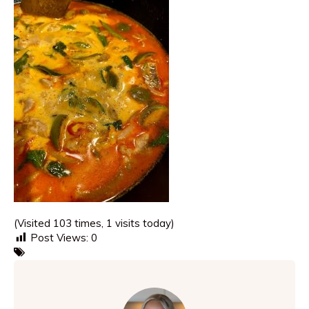
(Visited 103 times, 1 visits today)
Post Views:
0