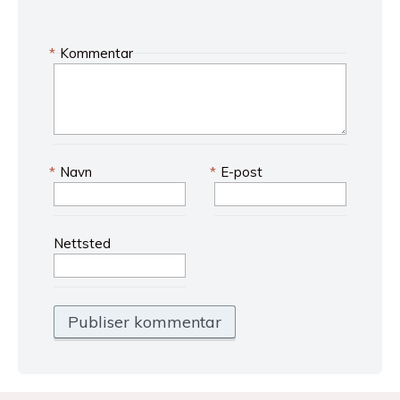
*
Kommentar
*
Navn
*
E-post
Nettsted