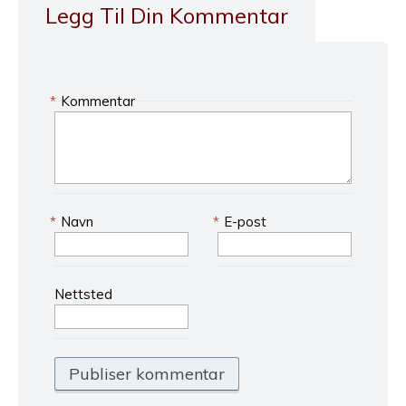
Legg Til Din Kommentar
*
Kommentar
*
Navn
*
E-post
Nettsted