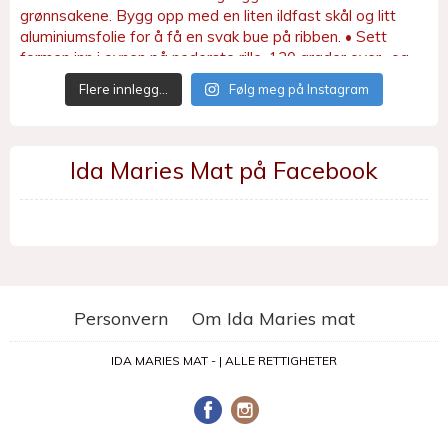
Flere innlegg…
Følg meg på Instagram
Ida Maries Mat på Facebook
Personvern
Om Ida Maries mat
IDA MARIES MAT - | ALLE RETTIGHETER