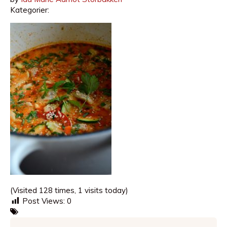
Kategorier:
(Visited 128 times, 1 visits today)
Post Views:
0