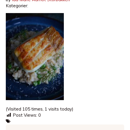
Kategorier:
(Visited 105 times, 1 visits today)
Post Views:
0