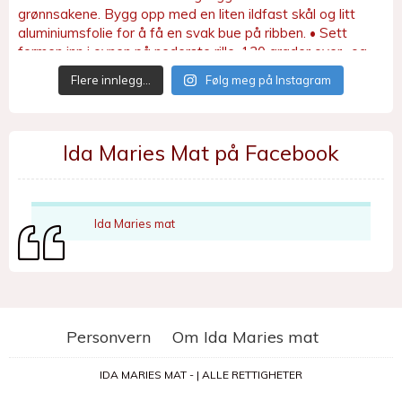
Flere innlegg…
Følg meg på Instagram
Ida Maries Mat på Facebook
Ida Maries mat
Personvern
Om Ida Maries mat
IDA MARIES MAT - | ALLE RETTIGHETER