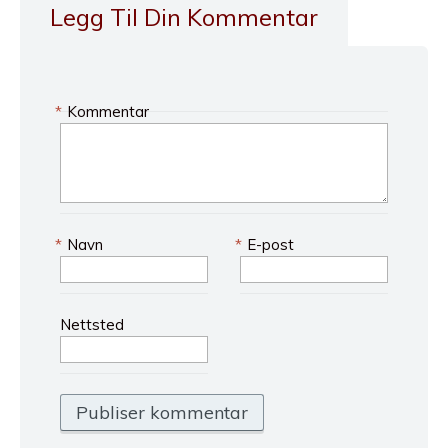
Legg Til Din Kommentar
*
Kommentar
*
Navn
*
E-post
Nettsted