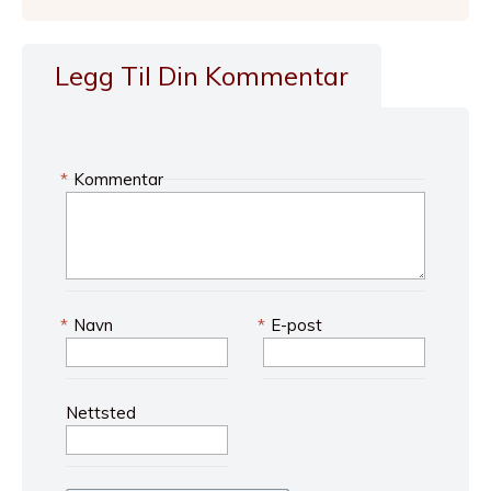
Legg Til Din Kommentar
*
Kommentar
*
Navn
*
E-post
Nettsted