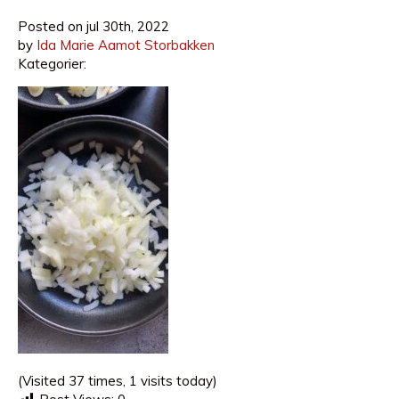
Posted on
jul 30th, 2022
by
Ida Marie Aamot Storbakken
Kategorier:
(Visited 37 times, 1 visits today)