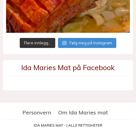
Flere innlegg…
Følg meg på Instagram
Ida Maries Mat på Facebook
Personvern
Om Ida Maries mat
IDA MARIES MAT - | ALLE RETTIGHETER