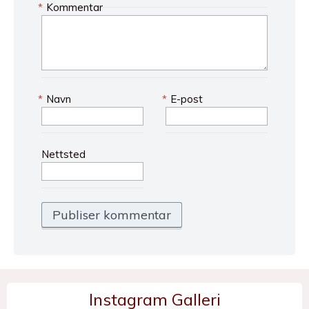
*
Kommentar
*
Navn
*
E-post
Nettsted
Instagram Galleri