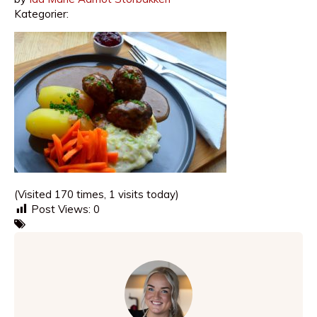
Kategorier:
(Visited 170 times, 1 visits today)
Post Views:
0