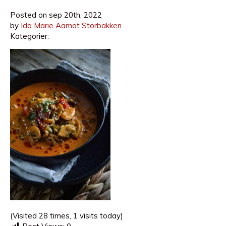
Posted on
sep 20th, 2022
by
Ida Marie Aamot Storbakken
Kategorier:
(Visited 28 times, 1 visits today)