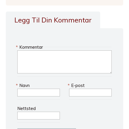
Legg Til Din Kommentar
*
Kommentar
*
Navn
*
E-post
Nettsted