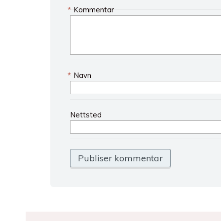
*
Kommentar
*
Navn
Nettsted