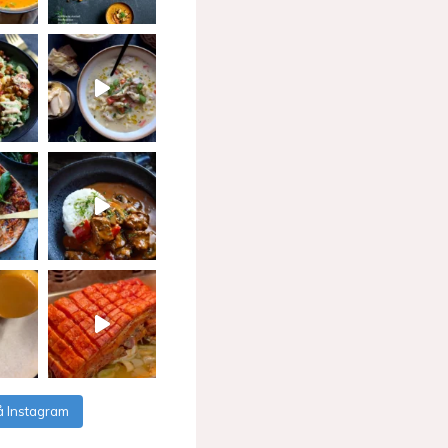
å Instagram