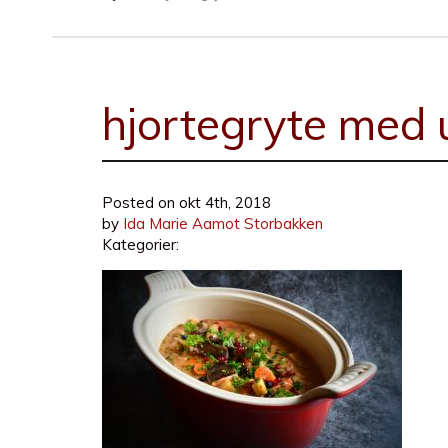
hjortegryte med 
Posted on
okt 4th, 2018
by
Ida Marie Aamot Storbakken
Kategorier: