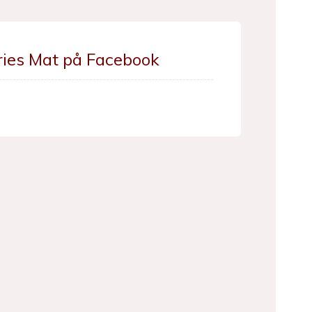
ries Mat på Facebook