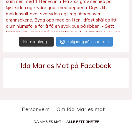
Flere innlegg…
Følg meg på Instagram
Ida Maries Mat på Facebook
Personvern
Om Ida Maries mat
IDA MARIES MAT - | ALLE RETTIGHETER