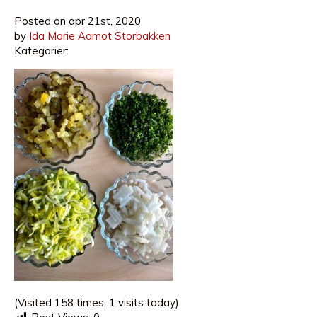
Posted on
apr 21st, 2020
by
Ida Marie Aamot Storbakken
Kategorier:
(Visited 158 times, 1 visits today)