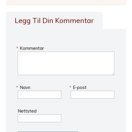
Legg Til Din Kommentar
*
Kommentar
*
Navn
*
E-post
Nettsted