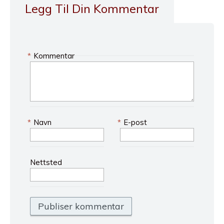
Legg Til Din Kommentar
*
Kommentar
*
Navn
*
E-post
Nettsted