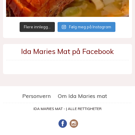
Flere innlegg…
Følg meg på Instagram
Ida Maries Mat på Facebook
Personvern
Om Ida Maries mat
IDA MARIES MAT - | ALLE RETTIGHETER