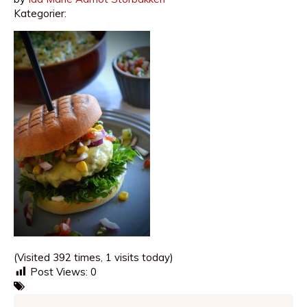
Kategorier:
(Visited 392 times, 1 visits today)
Post Views:
0