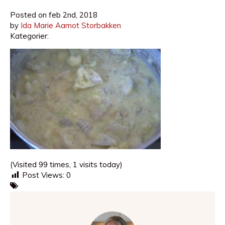
Posted on
feb 2nd, 2018
by
Ida Marie Aamot Storbakken
Kategorier:
(Visited 99 times, 1 visits today)
Post Views:
0