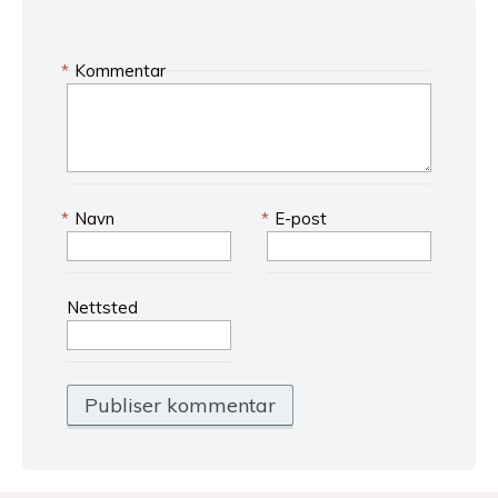
*
Kommentar
*
Navn
*
E-post
Nettsted