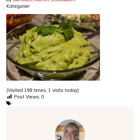
Kategorier:
(Visited 199 times, 1 visits today)
Post Views:
0