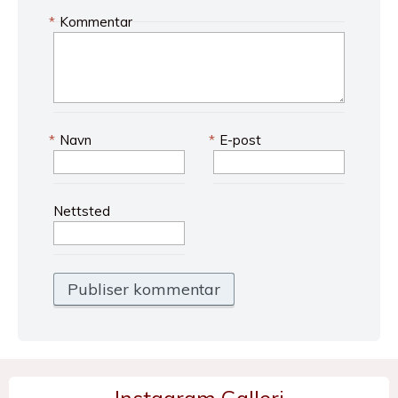
*
Kommentar
*
Navn
*
E-post
Nettsted