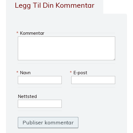
Legg Til Din Kommentar
*
Kommentar
*
Navn
*
E-post
Nettsted