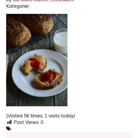
Kategorier:
(Visited 56 times, 1 visits today)
Post Views:
0