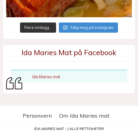
Flere innlegg…
Følg meg på Instagram
Ida Maries Mat på Facebook
Ida Maries mat
Personvern
Om Ida Maries mat
IDA MARIES MAT - | ALLE RETTIGHETER