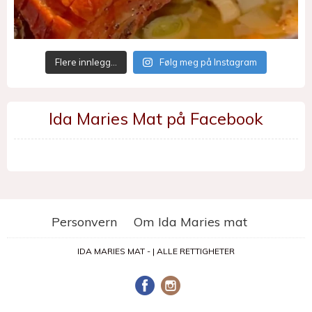
Flere innlegg…
Følg meg på Instagram
Ida Maries Mat på Facebook
Personvern
Om Ida Maries mat
IDA MARIES MAT - | ALLE RETTIGHETER