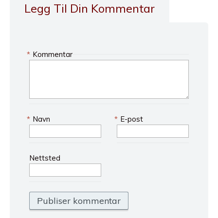
Legg Til Din Kommentar
*
Kommentar
*
Navn
*
E-post
Nettsted