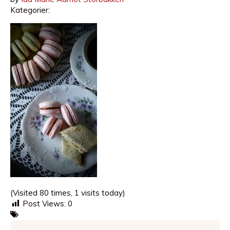
Kategorier:
(Visited 80 times, 1 visits today)
Post Views:
0