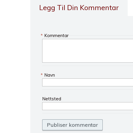
Legg Til Din Kommentar
*
Kommentar
*
Navn
Nettsted