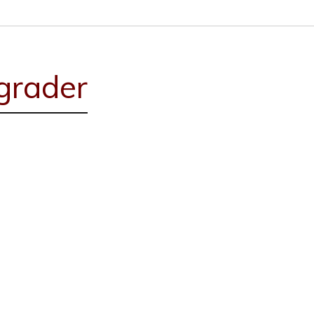
 grader