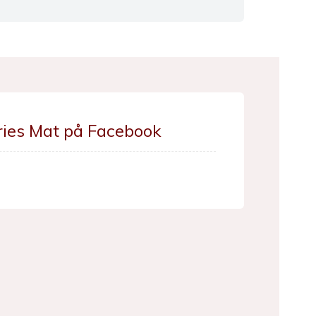
ries Mat på Facebook