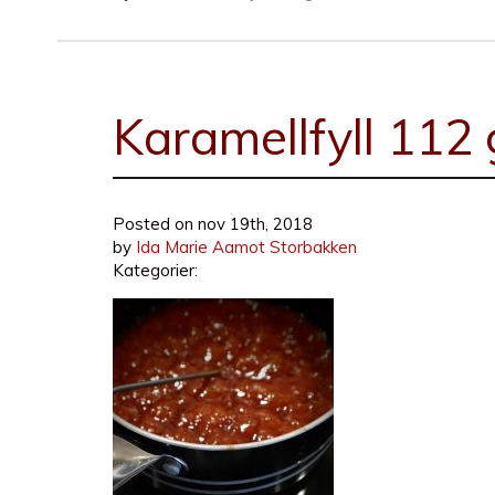
Karamellfyll 112
Posted on
nov 19th, 2018
by
Ida Marie Aamot Storbakken
Kategorier: