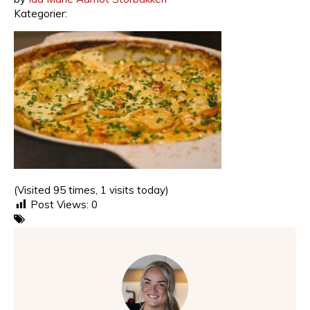
Kategorier:
(Visited 95 times, 1 visits today)
Post Views:
0