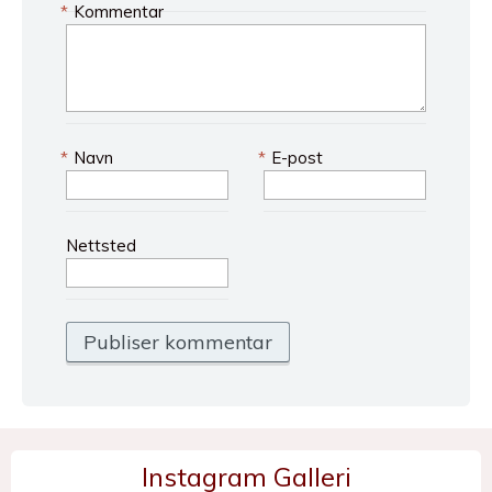
*
Kommentar
*
Navn
*
E-post
Nettsted
Instagram Galleri