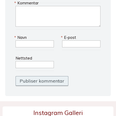
*
Kommentar
*
Navn
*
E-post
Nettsted
Instagram Galleri