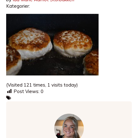
Kategorier:
(Visited 121 times, 1 visits today)
Post Views:
0