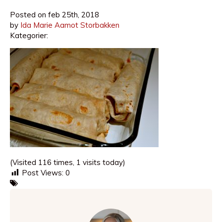
Posted on
feb 25th, 2018
by
Ida Marie Aamot Storbakken
Kategorier:
(Visited 116 times, 1 visits today)
Post Views:
0