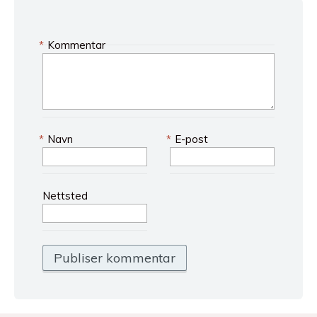
*
Kommentar
*
Navn
*
E-post
Nettsted