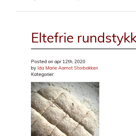
Eltefrie rundstyk
Posted on
apr 12th, 2020
by
Ida Marie Aamot Storbakken
Kategorier: