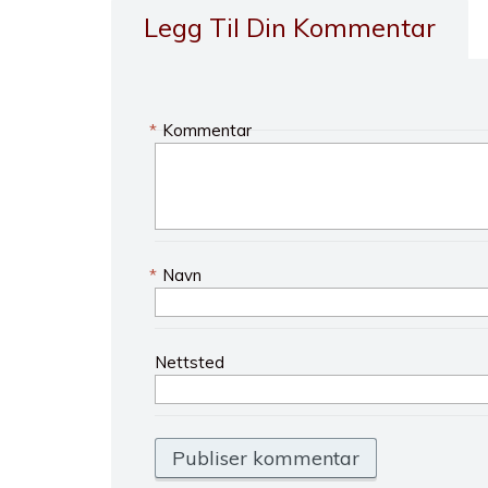
Legg Til Din Kommentar
*
Kommentar
*
Navn
Nettsted