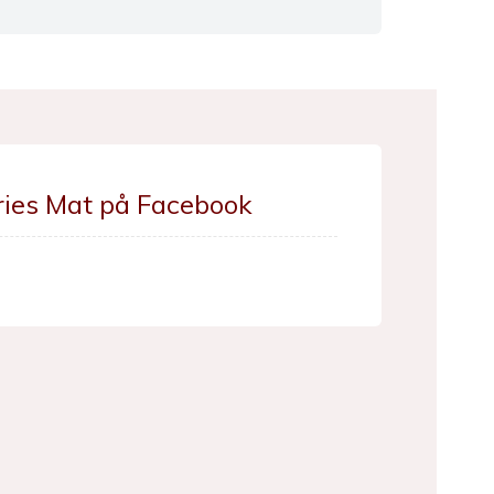
ries Mat på Facebook