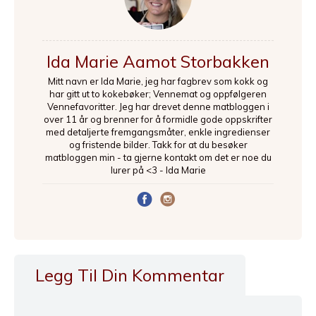
Ida Marie Aamot Storbakken
Mitt navn er Ida Marie, jeg har fagbrev som kokk og
har gitt ut to kokebøker; Vennemat og oppfølgeren
Vennefavoritter. Jeg har drevet denne matbloggen i
over 11 år og brenner for å formidle gode oppskrifter
med detaljerte fremgangsmåter, enkle ingredienser
og fristende bilder. Takk for at du besøker
matbloggen min - ta gjerne kontakt om det er noe du
lurer på <3 - Ida Marie
Legg Til Din Kommentar