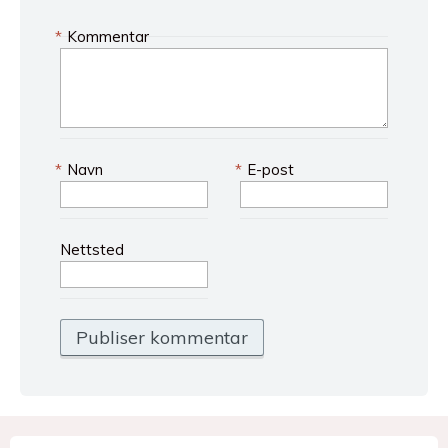
*
Kommentar
*
Navn
*
E-post
Nettsted