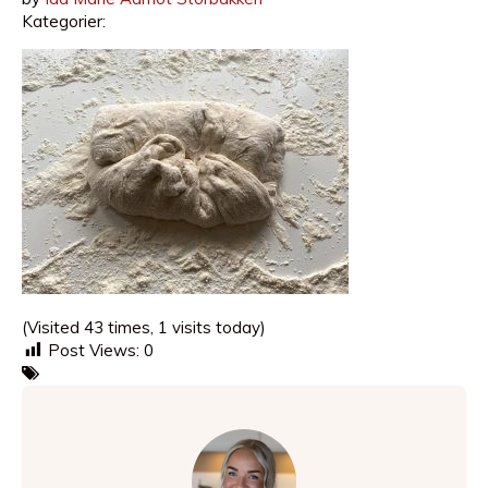
Kategorier:
(Visited 43 times, 1 visits today)
Post Views:
0