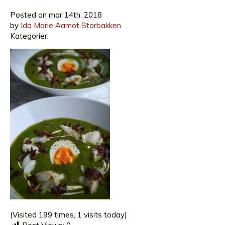
Posted on
mar 14th, 2018
by
Ida Marie Aamot Storbakken
Kategorier:
(Visited 199 times, 1 visits today)