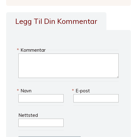
Legg Til Din Kommentar
*
Kommentar
*
Navn
*
E-post
Nettsted