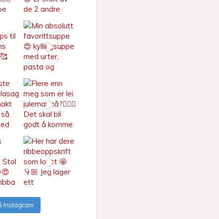
å Instagram