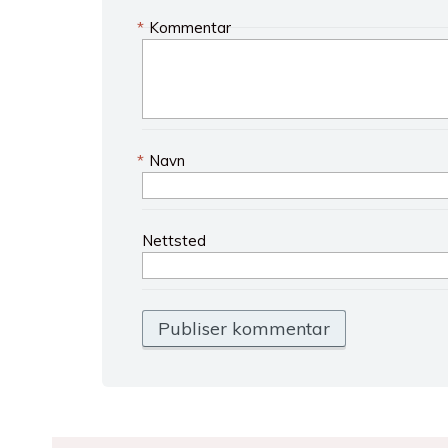
*
Kommentar
*
Navn
Nettsted