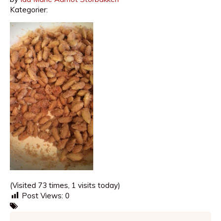
Kategorier:
(Visited 73 times, 1 visits today)
Post Views:
0