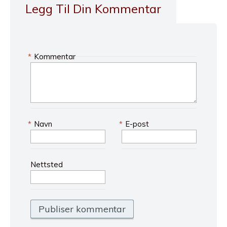
Legg Til Din Kommentar
*
Kommentar
*
Navn
*
E-post
Nettsted