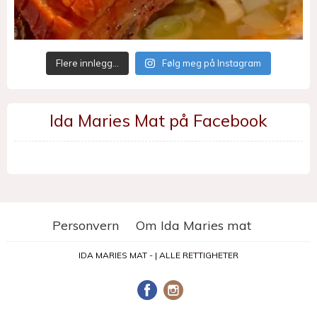
Flere innlegg…
Følg meg på Instagram
Ida Maries Mat på Facebook
Personvern
Om Ida Maries mat
IDA MARIES MAT - | ALLE RETTIGHETER