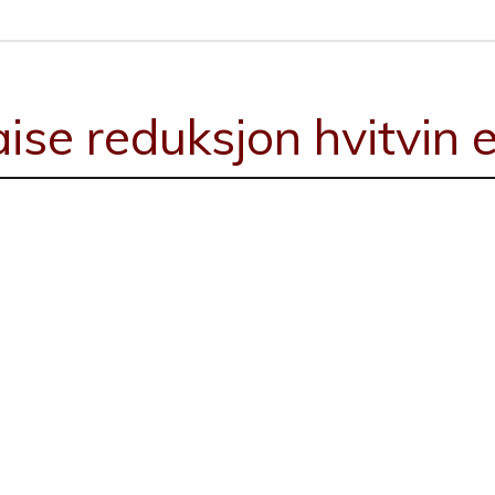
ise reduksjon hvitvin 