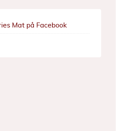
ries Mat på Facebook