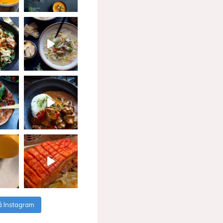
å Instagram