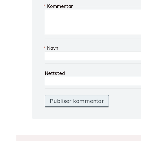
*
Kommentar
*
Navn
Nettsted