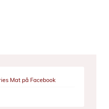
ries Mat på Facebook