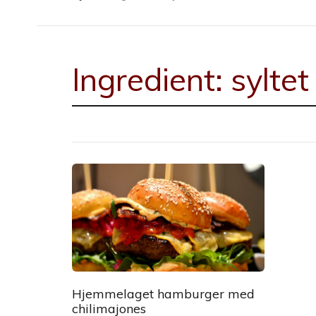
Ingredient:
syltet
Hjemmelaget hamburger med
chilimajones