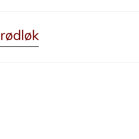
 rødløk