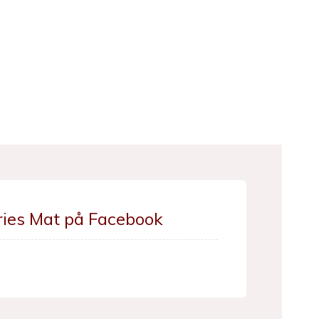
ries Mat på Facebook