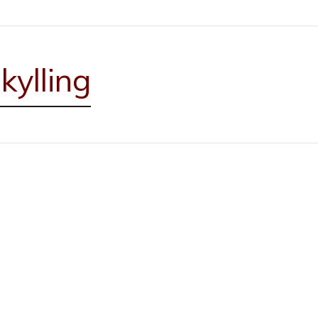
 kylling